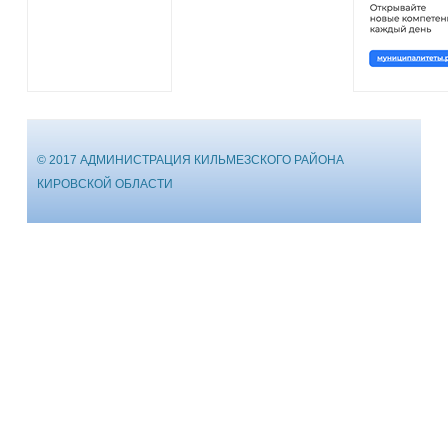
© 2017 АДМИНИСТРАЦИЯ КИЛЬМЕЗСКОГО РАЙОНА
КИРОВСКОЙ ОБЛАСТИ