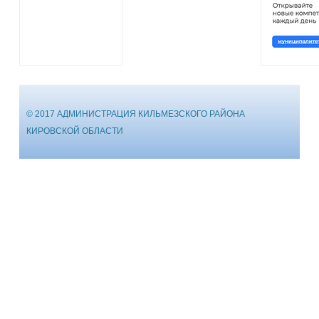
© 2017 АДМИНИСТРАЦИЯ КИЛЬМЕЗСКОГО РАЙОНА
КИРОВСКОЙ ОБЛАСТИ