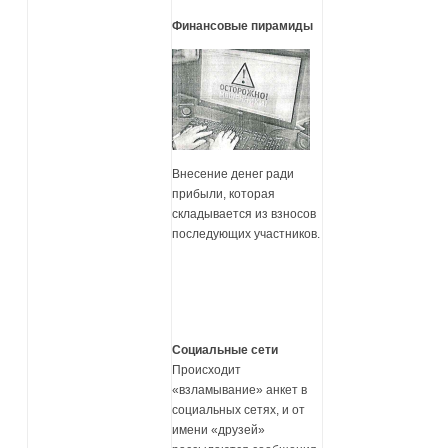
Финансовые пирамиды
Внесение денег ради
прибыли, которая
складывается из взносов
последующих участников.
Социальные сети
Происходит
«взламывание» анкет в
социальных сетях, и от
имени «друзей»