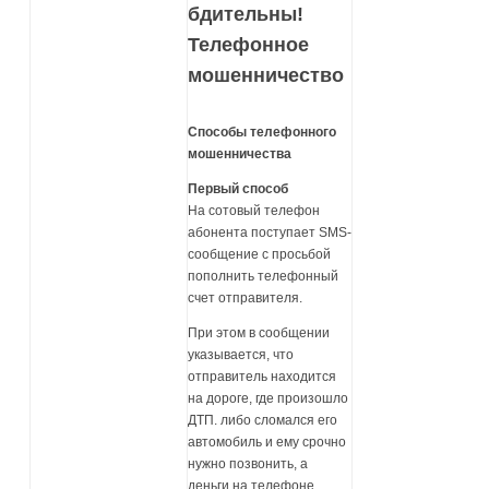
бдительны!
Телефонное
мошенничество
Способы телефонного
мошенничества
Первый способ
На сотовый телефон
абонента поступает SMS-
сообщение с просьбой
пополнить телефонный
счет отправителя.
При этом в сообщении
указывается, что
отправитель находится
на дороге, где произошло
ДТП. либо сломался его
автомобиль и ему срочно
нужно позвонить, а
деньги на телефоне