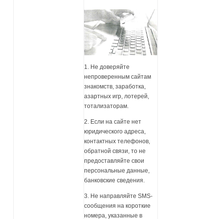
1. Не доверяйте
непроверенным сайтам
знакомств, заработка,
азартных игр, лотерей,
тотализаторам.
2. Если на сайте нет
юридического адреса,
контактных телефонов,
обратной связи, то не
предоставляйте свои
персональные данные,
банковские сведения.
3. Не направляйте SMS-
сообщения на короткие
номера, указанные в