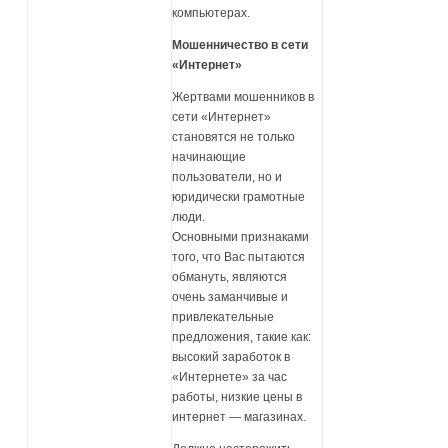
компьютерах.
Мошенничество в сети
«Интернет»
Жертвами мошенников в
сети «Интернет»
становятся не только
начинающие
пользователи, но и
юридически грамотные
люди.
Основными признаками
того, что Вас пытаются
обмануть, являются
очень заманчивые и
привлекательные
предложения, такие как:
высокий заработок в
«Интернете» за час
работы, низкие цены в
интернет — магазинах.