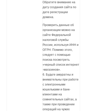
Обратите внимание на
дату создания сайта по
дате регистрации
домена.
Проверить данные об
организации можно на
сайте Федеральной
налоговой службы
России, используя ИНН и
ОГРН. Помимо этого,
следует с помощью
поиска посмотреть
«черный список интернет
-магазинов».
6. Будьте аккуратны и
внимательны при работе
с электронными
кошельками и банк-
клиентами на
сомнительных сайтах, а
также при проведении
операций на чужих