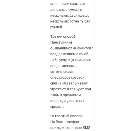
мошенники называют
денежные суммы от
нескольких десятков до
нескольких сотен тысяч
рублей.
Третий способ
Преступники
обзванивают абонентов с
предложением о какой-
либо услуге (в том числе
представляясь
сотрудниками
операторов сотовой
связи) или запугивают,
угрожают и требуют под
любым предлогом
перевода денежных
средств.
Четвертый способ
На Ваш телефон
приходит короткое SMS-