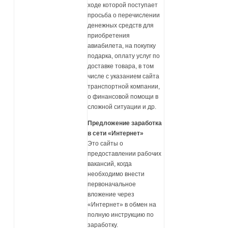
ходе которой поступает
просьба о перечислении
денежных средств для
приобретения
авиабилета, на покупку
подарка, оплату услуг по
доставке товара, в том
числе с указанием сайта
транспортной компании,
о финансовой помощи в
сложной ситуации и др.
Предложение заработка
в сети «Интернет»
Это сайты о
предоставлении рабочих
вакансий, когда
необходимо внести
первоначальное
вложение через
«Интернет» в обмен на
полную инструкцию по
заработку.