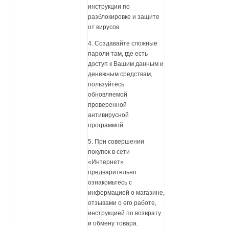
инструкции по
разблокировке и защите
от вирусов.
4. Создавайте сложные
пароли там, где есть
доступ к Вашим данным и
денежным средствам,
пользуйтесь
обновляемой
проверенной
антивирусной
программой.
5. При совершении
покупок в сети
«Интернет»
предварительно
ознакомьтесь с
информацией о магазине,
отзывами о его работе,
инструкцией по возврату
и обмену товара.