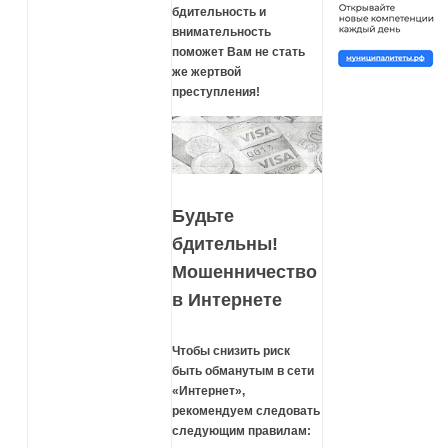
бдительность и
внимательность
поможет Вам не стать
же жертвой
преступления!
Будьте
бдительны!
Мошенничество
в Интернете
Чтобы снизить риск
быть обманутым в сети
«Интернет»,
рекомендуем следовать
следующим правилам: