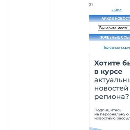
31
« Июл
АРХИВ НОВОС
Архив
новостей
ПОЛЕЗНЫЕ ССЫ
Полезные ссыл