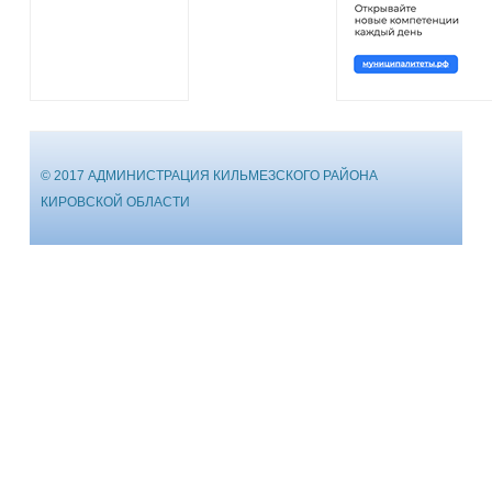
© 2017 АДМИНИСТРАЦИЯ КИЛЬМЕЗСКОГО РАЙОНА
КИРОВСКОЙ ОБЛАСТИ