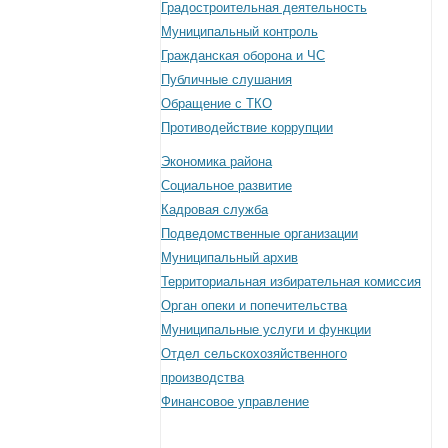
Градостроительная деятельность
Муниципальный контроль
Гражданская оборона и ЧС
Публичные слушания
Обращение с ТКО
Противодействие коррупции
Экономика района
Социальное развитие
Кадровая служба
Подведомственные организации
Муниципальный архив
Территориальная избирательная комиссия
Орган опеки и попечительства
Муниципальные услуги и функции
Отдел сельскохозяйственного
производства
Финансовое управление