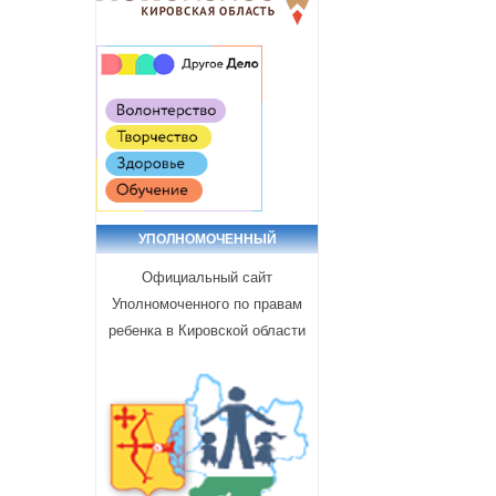
УПОЛНОМОЧЕННЫЙ
Официальный сайт
Уполномоченного по правам
ребенка в Кировской области