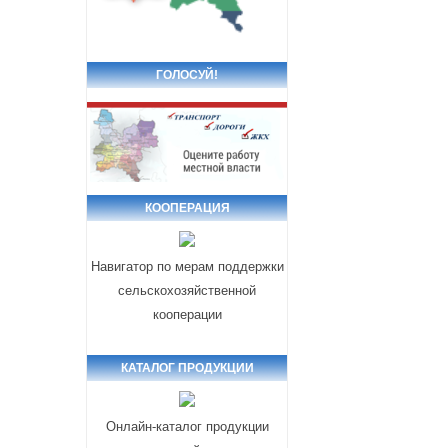
ГОЛОСУЙ!
КООПЕРАЦИЯ
Навигатор по мерам поддержки
сельскохозяйственной
кооперации
КАТАЛОГ ПРОДУКЦИИ
Онлайн-каталог продукции