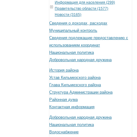
Информация для населения (299)
Правительство области (1577)
Новости (3165)
Сведения о доходах, расходах
Муниципальный контроль
Сведения подлежащие предоставлению с
использованием координат
Национальная политика
Добровольная народная дружина
История района
Устав Кильмезского района
Глава Кильмезского района
Структура Администрации района
Районная дума
Контактная информация
Добровольная народная дружина
Национальная политика
Водоснабжение