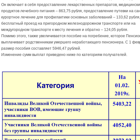
Он включает в себя предоставление лекарственных препаратов, медицински
продуктов лечебного питания – 863,75 рубля, предоставление путевки на са
курортное лечение для профилактики основных заболеваний – 133,62 рубля
бесплатный проезд на пригородном железнодорожном транспорте или на
междугородном транспорте к месту лечения и обратно – 124,05 рубля.
Помимо этого, также увеличивается пособие на погребение, которое Пенси
выплачивает родственникам умершего неработающего пенсионера. С 1 фев
размер пособия составляет 5946,47 рублей.
Изменение сумм выплат приведено ниже по категориям получателей.