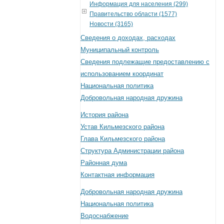
Информация для населения (299)
Правительство области (1577)
Новости (3165)
Сведения о доходах, расходах
Муниципальный контроль
Сведения подлежащие предоставлению с
использованием координат
Национальная политика
Добровольная народная дружина
История района
Устав Кильмезского района
Глава Кильмезского района
Структура Администрации района
Районная дума
Контактная информация
Добровольная народная дружина
Национальная политика
Водоснабжение