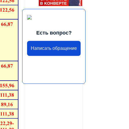
Есть вопрос?
Написать обращение