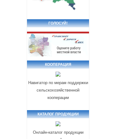
ГОЛОСУЙ!
КООПЕРАЦИЯ
Навигатор по мерам поддержки
сельскохозяйственной
кооперации
КАТАЛОГ ПРОДУКЦИИ
Онлайн-каталог продукции