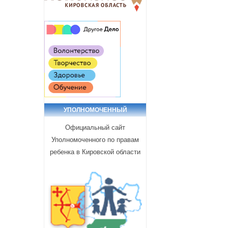
УПОЛНОМОЧЕННЫЙ
Официальный сайт
Уполномоченного по правам
ребенка в Кировской области