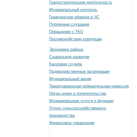
Градостроительная деятельность
Муниципальный контроль
Гражданская оборона и ЧС
Публичные слушания
Обращение с ТКО
Противодействие коррупции
Экономика района
Социальное развитие
Кадровая служба
Подведомственные организации
Муниципальный архив
Территориальная избирательная комиссия
Орган опеки и попечительства
Муниципальные услуги и функции
Отдел сельскохозяйственного
производства
Финансовое управление