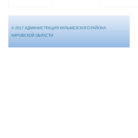
© 2017 АДМИНИСТРАЦИЯ КИЛЬМЕЗСКОГО РАЙОНА
КИРОВСКОЙ ОБЛАСТИ