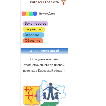
УПОЛНОМОЧЕННЫЙ
Официальный сайт
Уполномоченного по правам
ребенка в Кировской области