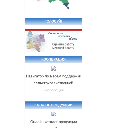
ГОЛОСУЙ!
КООПЕРАЦИЯ
Навигатор по мерам поддержки
сельскохозяйственной
кооперации
КАТАЛОГ ПРОДУКЦИИ
Онлайн-каталог продукции