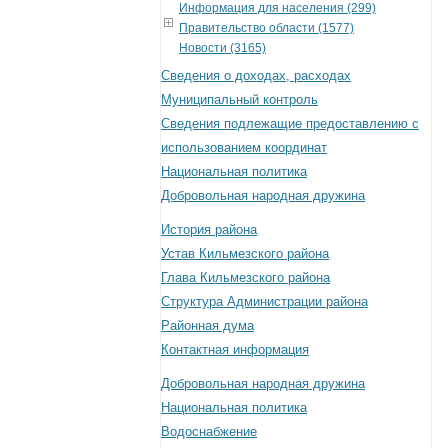
Информация для населения (299)
Правительство области (1577)
Новости (3165)
Сведения о доходах, расходах
Муниципальный контроль
Сведения подлежащие предоставлению с
использованием координат
Национальная политика
Добровольная народная дружина
История района
Устав Кильмезского района
Глава Кильмезского района
Структура Администрации района
Районная дума
Контактная информация
Добровольная народная дружина
Национальная политика
Водоснабжение