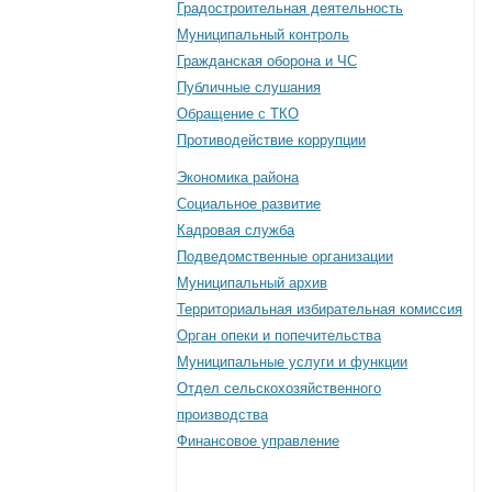
Градостроительная деятельность
Муниципальный контроль
Гражданская оборона и ЧС
Публичные слушания
Обращение с ТКО
Противодействие коррупции
Экономика района
Социальное развитие
Кадровая служба
Подведомственные организации
Муниципальный архив
Территориальная избирательная комиссия
Орган опеки и попечительства
Муниципальные услуги и функции
Отдел сельскохозяйственного
производства
Финансовое управление