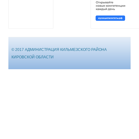
© 2017 АДМИНИСТРАЦИЯ КИЛЬМЕЗСКОГО РАЙОНА
КИРОВСКОЙ ОБЛАСТИ