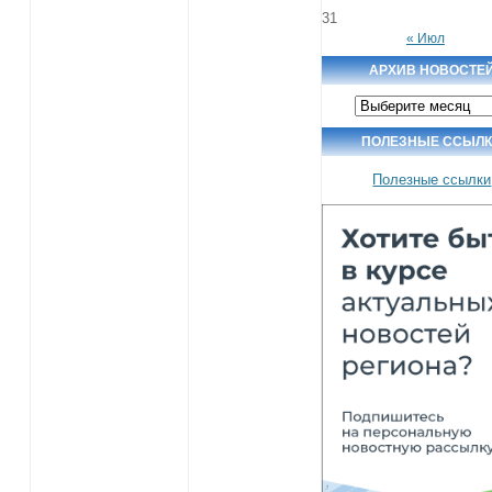
31
« Июл
АРХИВ НОВОСТЕ
Архив
новостей
ПОЛЕЗНЫЕ ССЫЛ
Полезные ссылки