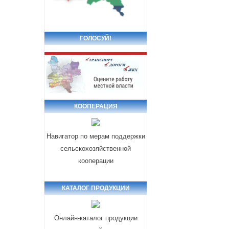
ГОЛОСУЙ!
КООПЕРАЦИЯ
Навигатор по мерам поддержки
сельскохозяйственной
кооперации
КАТАЛОГ ПРОДУКЦИИ
Онлайн-каталог продукции