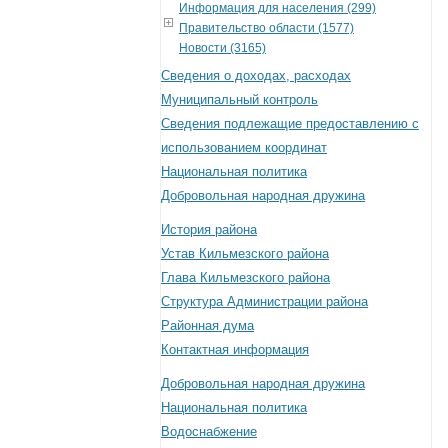
Информация для населения (299)
Правительство области (1577)
Новости (3165)
Сведения о доходах, расходах
Муниципальный контроль
Сведения подлежащие предоставлению с
использованием координат
Национальная политика
Добровольная народная дружина
История района
Устав Кильмезского района
Глава Кильмезского района
Структура Администрации района
Районная дума
Контактная информация
Добровольная народная дружина
Национальная политика
Водоснабжение