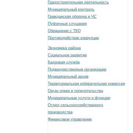
Градостроительная деятельность
Муниципальный контроль
Гражданская оборона и ЧС
Публичные слушания
Обращение с ТКО
Противодействие коррупции
Экономика района
Социальное развитие
Кадровая служба
Подведомственные организации
Муниципальный архив
Территориальная избирательная комиссия
Орган опеки и попечительства
Муниципальные услуги и функции
Отдел сельскохозяйственного
производства
Финансовое управление