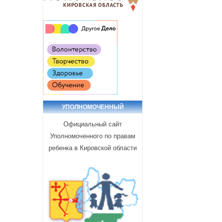
УПОЛНОМОЧЕННЫЙ
Официальный сайт
Уполномоченного по правам
ребенка в Кировской области