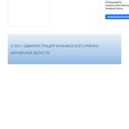
© 2017 АДМИНИСТРАЦИЯ КИЛЬМЕЗСКОГО РАЙОНА
КИРОВСКОЙ ОБЛАСТИ