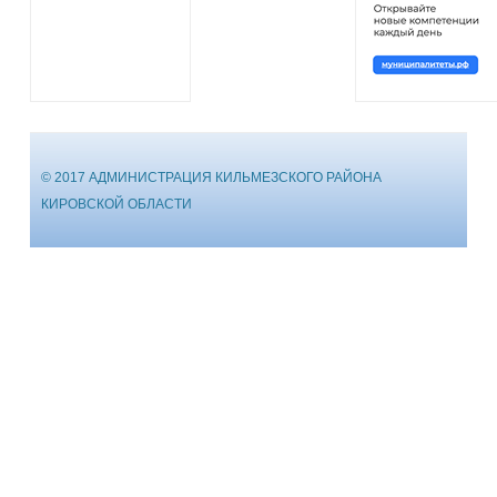
© 2017 АДМИНИСТРАЦИЯ КИЛЬМЕЗСКОГО РАЙОНА
КИРОВСКОЙ ОБЛАСТИ