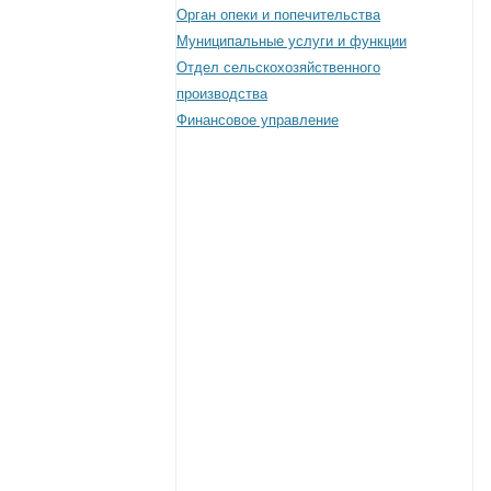
Орган опеки и попечительства
Муниципальные услуги и функции
Отдел сельскохозяйственного
производства
Финансовое управление