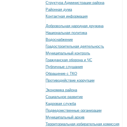
Структура Администрации района
Районная дума
Контактная информация
Добровольная народная дружина
Национальная политика
Водоснабжение
Градостроительная деятельность
Муниципальный контроль
Гражданская оборона и ЧС
Публичные слушания
Обращение с ТКО
Противодействие коррупции
Экономика района
Социальное развитие
Кадровая служба
Подведомственные организации
Муниципальный архив
Территориальная избирательная комиссия