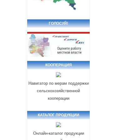
ГОЛОСУЙ!
КООПЕРАЦИЯ
Навигатор по мерам поддержки
сельскохозяйственной
кооперации
КАТАЛОГ ПРОДУКЦИИ
Онлайн-каталог продукции