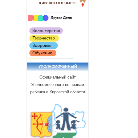
УПОЛНОМОЧЕННЫЙ
Официальный сайт
Уполномоченного по правам
ребенка в Кировской области