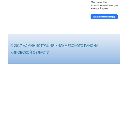
© 2017 АДМИНИСТРАЦИЯ КИЛЬМЕЗСКОГО РАЙОНА
КИРОВСКОЙ ОБЛАСТИ