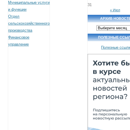
Муниципальные услуги
31
и функции
« Июл
Отдел
АРХИВ НОВОСТ
сельскохозяйственного
Архив
производства
новостей
Финансовое
ПОЛЕЗНЫЕ ССЫ
управление
Полезные ссыл