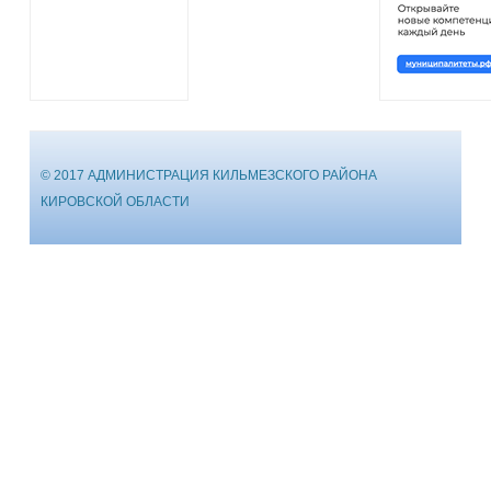
© 2017 АДМИНИСТРАЦИЯ КИЛЬМЕЗСКОГО РАЙОНА
КИРОВСКОЙ ОБЛАСТИ