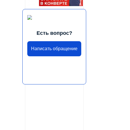
Есть вопрос?
Написать обращение