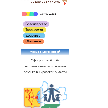
УПОЛНОМОЧЕННЫЙ
Официальный сайт
Уполномоченного по правам
ребенка в Кировской области