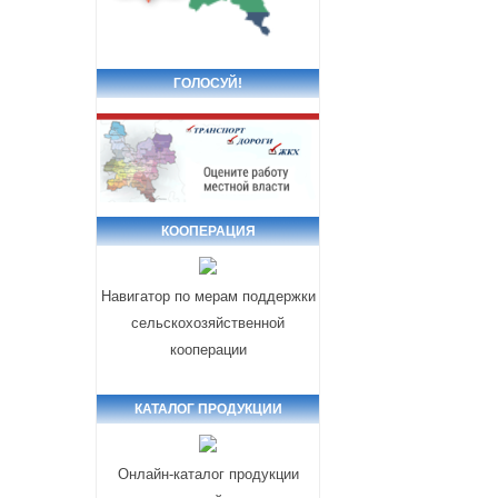
ГОЛОСУЙ!
КООПЕРАЦИЯ
Навигатор по мерам поддержки
сельскохозяйственной
кооперации
КАТАЛОГ ПРОДУКЦИИ
Онлайн-каталог продукции