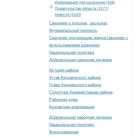
Информация для населения (299)
Правительство области (1577)
Новости (3165)
Сведения о доходах, расходах
Муниципальный контроль
Сведения подлежащие предоставлению с
использованием координат
Национальная политика
Добровольная народная дружина
История района
Устав Кильмезского района
Глава Кильмезского района
Структура Администрации района
Районная дума
Контактная информация
Добровольная народная дружина
Национальная политика
Водоснабжение