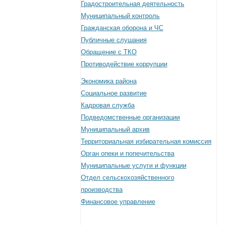
Градостроительная деятельность
Муниципальный контроль
Гражданская оборона и ЧС
Публичные слушания
Обращение с ТКО
Противодействие коррупции
Экономика района
Социальное развитие
Кадровая служба
Подведомственные организации
Муниципальный архив
Территориальная избирательная комиссия
Орган опеки и попечительства
Муниципальные услуги и функции
Отдел сельскохозяйственного
производства
Финансовое управление