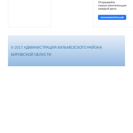
© 2017 АДМИНИСТРАЦИЯ КИЛЬМЕЗСКОГО РАЙОНА
КИРОВСКОЙ ОБЛАСТИ