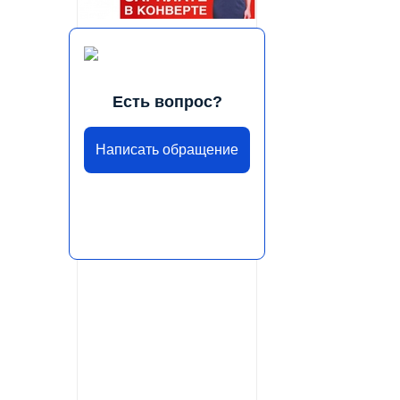
Есть вопрос?
Написать обращение