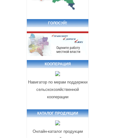
ГОЛОСУЙ!
КООПЕРАЦИЯ
Навигатор по мерам поддержки
сельскохозяйственной
кооперации
КАТАЛОГ ПРОДУКЦИИ
Онлайн-каталог продукции