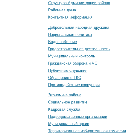
Структура Администрации района
Районная дума
Контактная информация
Добровольная народная дружина
Национальная политика
Водоснабжение
Градостроительная деятельность
Муниципальный контроль
Гражданская оборона и ЧС
Публичные слушания
Обращение с ТКО
Противодействие коррупции
Экономика района
Социальное развитие
Кадровая служба
Подведомственные организации
Муниципальный архив
Территориальная избирательная комиссия