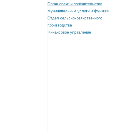
Орган опеки и попечительства
Муниципальные услуги и функции
Отдел сельскохозяйственного
производства
Финансовое управление