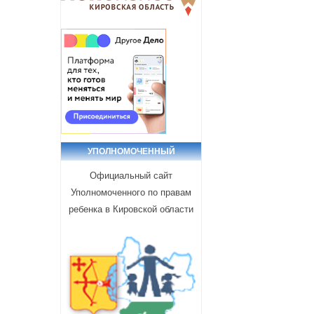
УПОЛНОМОЧЕННЫЙ
Официальный сайт
Уполномоченного по правам
ребенка в Кировской области