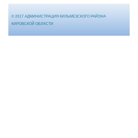
© 2017 АДМИНИСТРАЦИЯ КИЛЬМЕЗСКОГО РАЙОНА
КИРОВСКОЙ ОБЛАСТИ