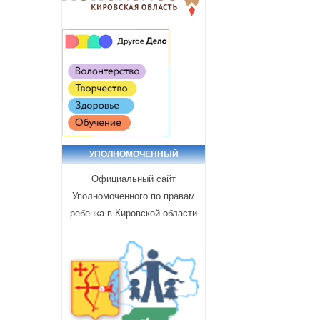
УПОЛНОМОЧЕННЫЙ
Официальный сайт
Уполномоченного по правам
ребенка в Кировской области