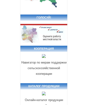
ГОЛОСУЙ!
КООПЕРАЦИЯ
Навигатор по мерам поддержки
сельскохозяйственной
кооперации
КАТАЛОГ ПРОДУКЦИИ
Онлайн-каталог продукции