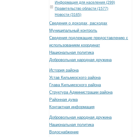
Информация для населения (299)
Правительство области (1577)
Новости (3165)
Сведения о доходах, расходах
Муниципальный контроль
Сведения подлежащие предоставлению с
использованием координат
Национальная политика
Добровольная народная дружина
История района
Устав Кильмезского района
Глава Кильмезского района
Структура Администрации района
Районная дума
Контактная информация
Добровольная народная дружина
Национальная политика
Водоснабжение