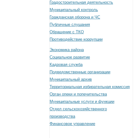
Градостроительная деятельность
Муниципальный контроль
Гражданская оборона и ЧС
Публичные слушания
Обращение с ТКО
Противодействие коррупции
Экономика района
Социальное развитие
Кадровая служба
Подведомственные организации
Муниципальный архив
Территориальная избирательная комиссия
Орган опеки и попечительства
Муниципальные услуги и функции
Отдел сельскохозяйственного
производства
Финансовое управление