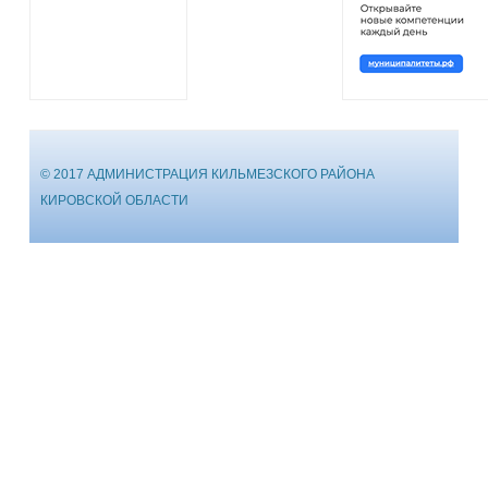
© 2017 АДМИНИСТРАЦИЯ КИЛЬМЕЗСКОГО РАЙОНА
КИРОВСКОЙ ОБЛАСТИ