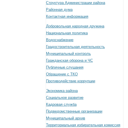
Структура Администрации района
Районная дума
Контактная информация
Добровольная народная дружина
Национальная политика
Водоснабжение
Градостроительная деятельность
Муниципальный контроль
Гражданская оборона и ЧС
Публичные слушания
Обращение с ТКО
Противодействие коррупции
Экономика района
Социальное развитие
Кадровая служба
Подведомственные организации
Муниципальный архив
Территориальная избирательная комиссия