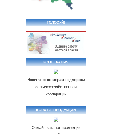
ГОЛОСУЙ!
КООПЕРАЦИЯ
Навигатор по мерам поддержки
сельскохозяйственной
кооперации
КАТАЛОГ ПРОДУКЦИИ
Онлайн-каталог продукции