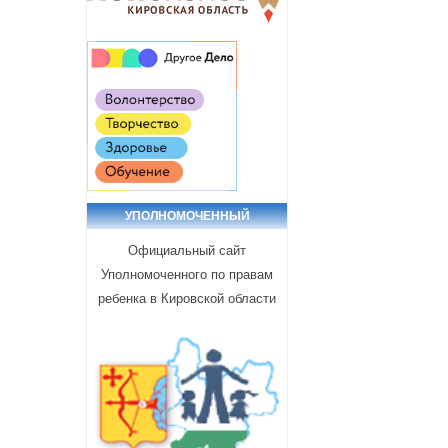
УПОЛНОМОЧЕННЫЙ
Официальный сайт
Уполномоченного по правам
ребенка в Кировской области