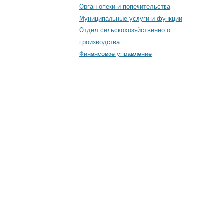
Орган опеки и попечительства
Муниципальные услуги и функции
Отдел сельскохозяйственного
производства
Финансовое управление