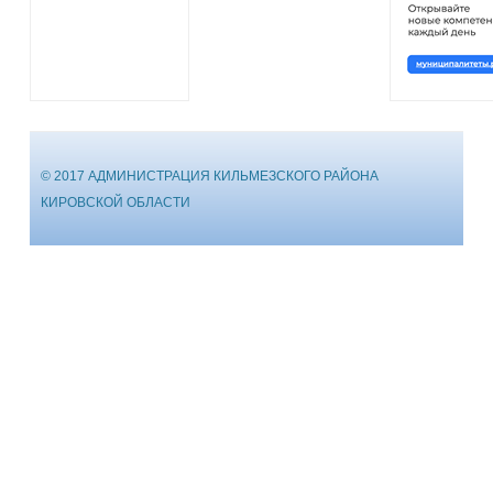
© 2017 АДМИНИСТРАЦИЯ КИЛЬМЕЗСКОГО РАЙОНА
КИРОВСКОЙ ОБЛАСТИ