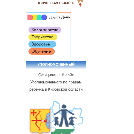
УПОЛНОМОЧЕННЫЙ
Официальный сайт
Уполномоченного по правам
ребенка в Кировской области