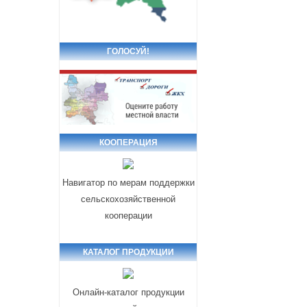
ГОЛОСУЙ!
КООПЕРАЦИЯ
Навигатор по мерам поддержки
сельскохозяйственной
кооперации
КАТАЛОГ ПРОДУКЦИИ
Онлайн-каталог продукции