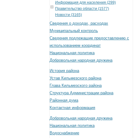
Информация для населения (299)
Правительство области (1577)
Новости (3165)
Сведения о доходах, расходах
Муниципальный контроль
Сведения подлежащие предоставлению с
использованием координат
Национальная политика
Добровольная народная дружина
История района
Устав Кильмезского района
Глава Кильмезского района
Структура Администрации района
Районная дума
Контактная информация
Добровольная народная дружина
Национальная политика
Водоснабжение