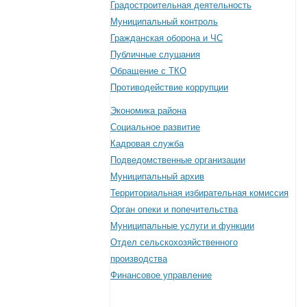
Градостроительная деятельность
Муниципальный контроль
Гражданская оборона и ЧС
Публичные слушания
Обращение с ТКО
Противодействие коррупции
Экономика района
Социальное развитие
Кадровая служба
Подведомственные организации
Муниципальный архив
Территориальная избирательная комиссия
Орган опеки и попечительства
Муниципальные услуги и функции
Отдел сельскохозяйственного
производства
Финансовое управление