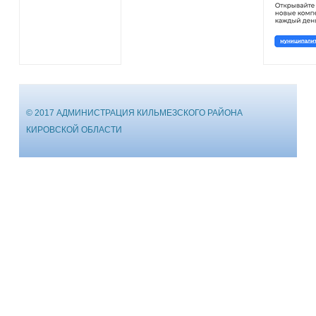
© 2017 АДМИНИСТРАЦИЯ КИЛЬМЕЗСКОГО РАЙОНА
КИРОВСКОЙ ОБЛАСТИ