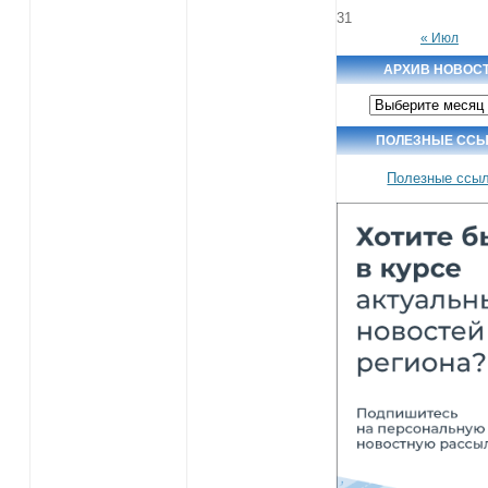
31
« Июл
АРХИВ НОВОС
Архив
новостей
ПОЛЕЗНЫЕ ССЫ
Полезные ссы