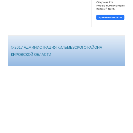
© 2017 АДМИНИСТРАЦИЯ КИЛЬМЕЗСКОГО РАЙОНА
КИРОВСКОЙ ОБЛАСТИ