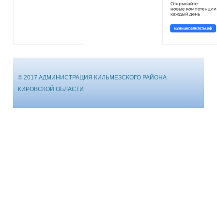
© 2017 АДМИНИСТРАЦИЯ КИЛЬМЕЗСКОГО РАЙОНА
КИРОВСКОЙ ОБЛАСТИ