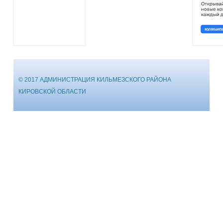
© 2017 АДМИНИСТРАЦИЯ КИЛЬМЕЗСКОГО РАЙОНА
КИРОВСКОЙ ОБЛАСТИ