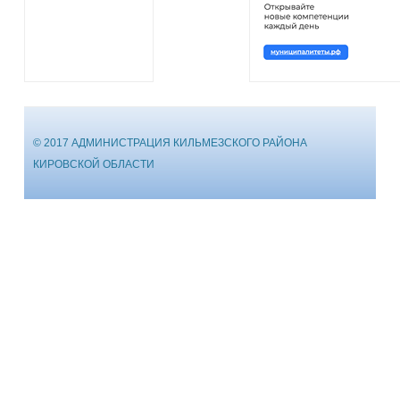
© 2017 АДМИНИСТРАЦИЯ КИЛЬМЕЗСКОГО РАЙОНА
КИРОВСКОЙ ОБЛАСТИ