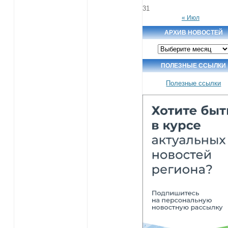
31
« Июл
АРХИВ НОВОСТЕЙ
Архив
новостей
ПОЛЕЗНЫЕ ССЫЛКИ
Полезные ссылки