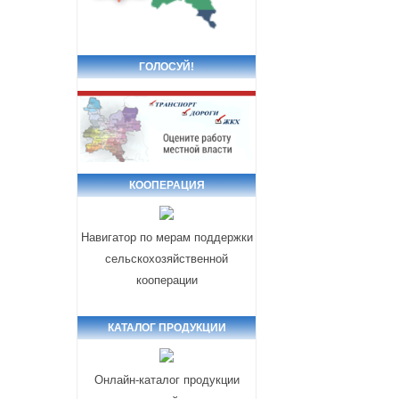
ГОЛОСУЙ!
КООПЕРАЦИЯ
Навигатор по мерам поддержки
сельскохозяйственной
кооперации
КАТАЛОГ ПРОДУКЦИИ
Онлайн-каталог продукции