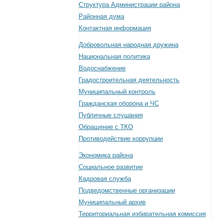
Структура Администрации района
Районная дума
Контактная информация
Добровольная народная дружина
Национальная политика
Водоснабжение
Градостроительная деятельность
Муниципальный контроль
Гражданская оборона и ЧС
Публичные слушания
Обращение с ТКО
Противодействие коррупции
Экономика района
Социальное развитие
Кадровая служба
Подведомственные организации
Муниципальный архив
Территориальная избирательная комиссия