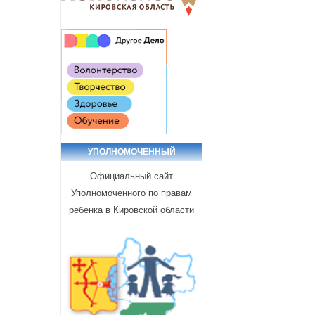
УПОЛНОМОЧЕННЫЙ
Официальный сайт
Уполномоченного по правам
ребенка в Кировской области