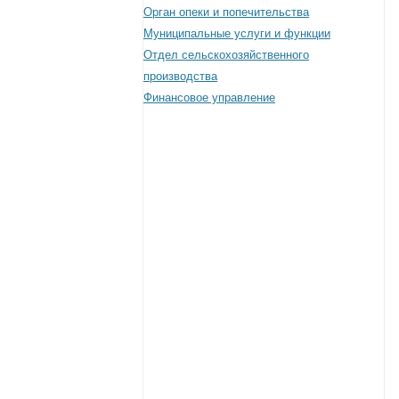
Орган опеки и попечительства
Муниципальные услуги и функции
Отдел сельскохозяйственного
производства
Финансовое управление