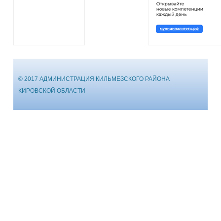
© 2017 АДМИНИСТРАЦИЯ КИЛЬМЕЗСКОГО РАЙОНА
КИРОВСКОЙ ОБЛАСТИ