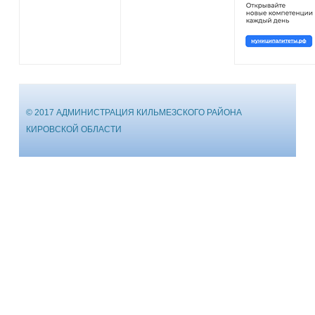
© 2017 АДМИНИСТРАЦИЯ КИЛЬМЕЗСКОГО РАЙОНА
КИРОВСКОЙ ОБЛАСТИ