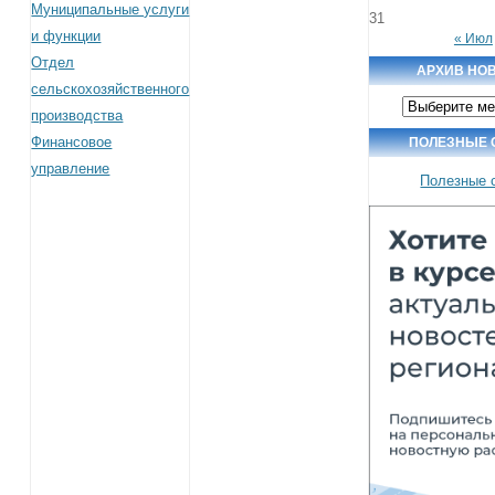
Муниципальные услуги
31
и функции
« Июл
Отдел
АРХИВ НО
сельскохозяйственного
Архив
производства
новостей
Финансовое
ПОЛЕЗНЫЕ 
управление
Полезные 