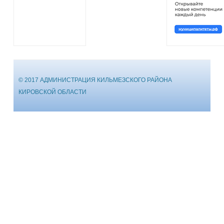
© 2017 АДМИНИСТРАЦИЯ КИЛЬМЕЗСКОГО РАЙОНА
КИРОВСКОЙ ОБЛАСТИ