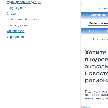
Муниципальные услуги
31
и функции
« Июл
Отдел
АРХИВ НО
сельскохозяйственного
Архив
производства
новостей
Финансовое
ПОЛЕЗНЫЕ 
управление
Полезные 