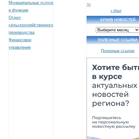
Муниципальные услуги
31
и функции
« Июл
Отдел
АРХИВ НОВОСТЕЙ
сельскохозяйственного
Архив
производства
новостей
Финансовое
ПОЛЕЗНЫЕ ССЫЛКИ
управление
Полезные ссылки