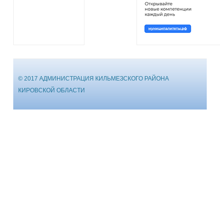
© 2017 АДМИНИСТРАЦИЯ КИЛЬМЕЗСКОГО РАЙОНА
КИРОВСКОЙ ОБЛАСТИ