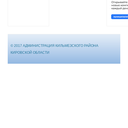
© 2017 АДМИНИСТРАЦИЯ КИЛЬМЕЗСКОГО РАЙОНА
КИРОВСКОЙ ОБЛАСТИ