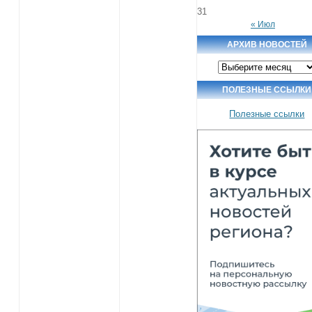
31
« Июл
АРХИВ НОВОСТЕЙ
Архив
новостей
ПОЛЕЗНЫЕ ССЫЛКИ
Полезные ссылки