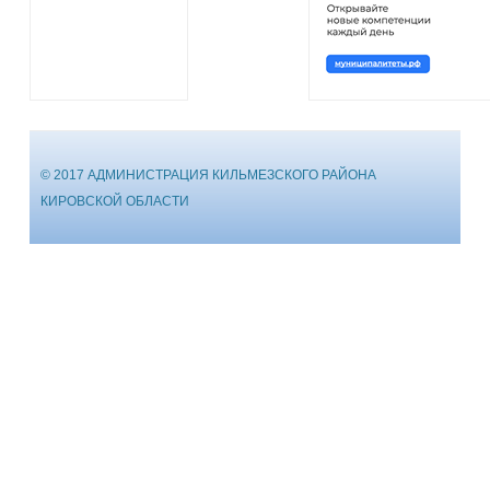
© 2017 АДМИНИСТРАЦИЯ КИЛЬМЕЗСКОГО РАЙОНА
КИРОВСКОЙ ОБЛАСТИ