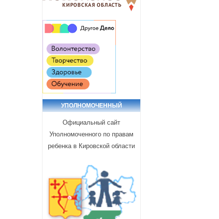
УПОЛНОМОЧЕННЫЙ
Официальный сайт
Уполномоченного по правам
ребенка в Кировской области