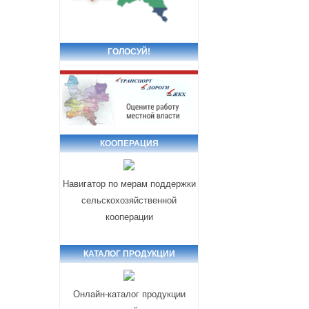
ГОЛОСУЙ!
КООПЕРАЦИЯ
Навигатор по мерам поддержки
сельскохозяйственной
кооперации
КАТАЛОГ ПРОДУКЦИИ
Онлайн-каталог продукции