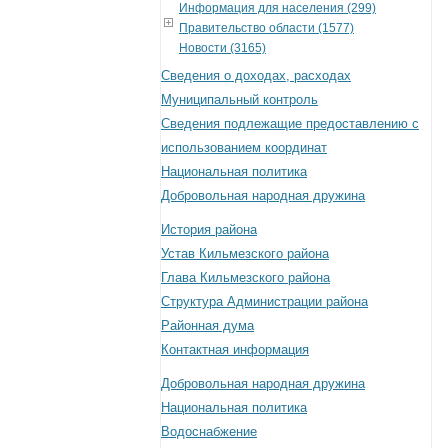
Информация для населения (299)
Правительство области (1577)
Новости (3165)
Сведения о доходах, расходах
Муниципальный контроль
Сведения подлежащие предоставлению с
использованием координат
Национальная политика
Добровольная народная дружина
История района
Устав Кильмезского района
Глава Кильмезского района
Структура Администрации района
Районная дума
Контактная информация
Добровольная народная дружина
Национальная политика
Водоснабжение