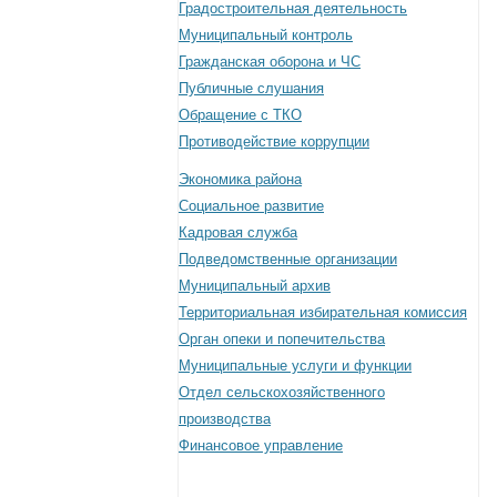
Градостроительная деятельность
Муниципальный контроль
Гражданская оборона и ЧС
Публичные слушания
Обращение с ТКО
Противодействие коррупции
Экономика района
Социальное развитие
Кадровая служба
Подведомственные организации
Муниципальный архив
Территориальная избирательная комиссия
Орган опеки и попечительства
Муниципальные услуги и функции
Отдел сельскохозяйственного
производства
Финансовое управление