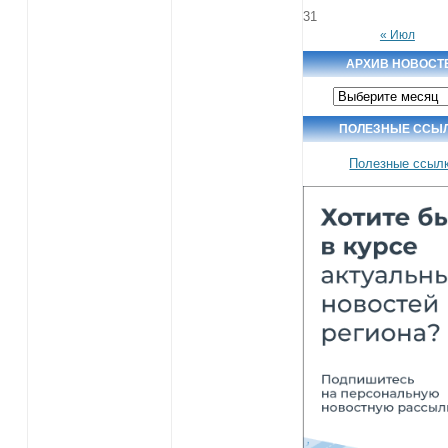
31
« Июл
АРХИВ НОВОСТ
Архив
новостей
ПОЛЕЗНЫЕ ССЫ
Полезные ссыл