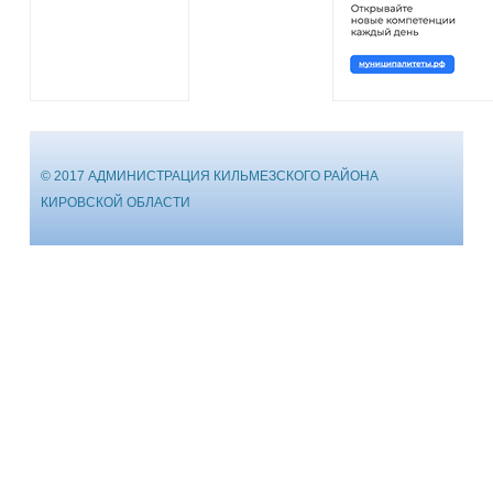
© 2017 АДМИНИСТРАЦИЯ КИЛЬМЕЗСКОГО РАЙОНА
КИРОВСКОЙ ОБЛАСТИ