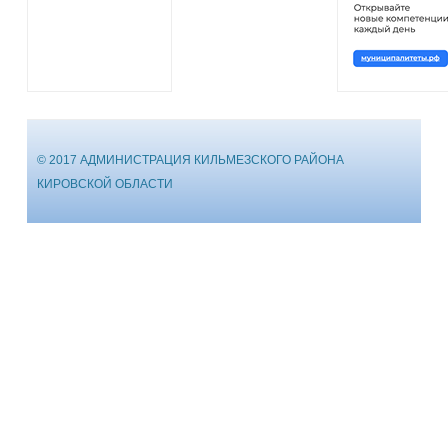
© 2017 АДМИНИСТРАЦИЯ КИЛЬМЕЗСКОГО РАЙОНА
КИРОВСКОЙ ОБЛАСТИ