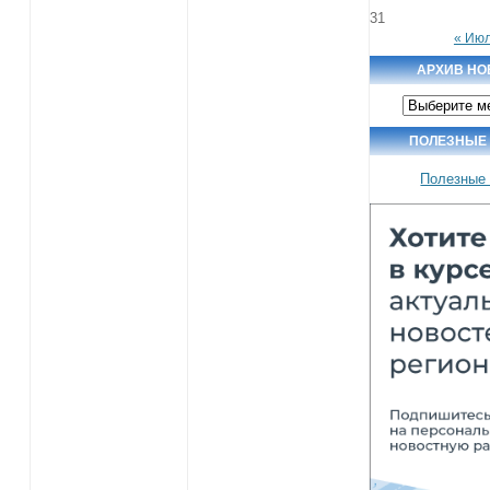
31
« Ию
АРХИВ НО
Архив
новостей
ПОЛЕЗНЫЕ
Полезные