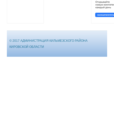
© 2017 АДМИНИСТРАЦИЯ КИЛЬМЕЗСКОГО РАЙОНА
КИРОВСКОЙ ОБЛАСТИ