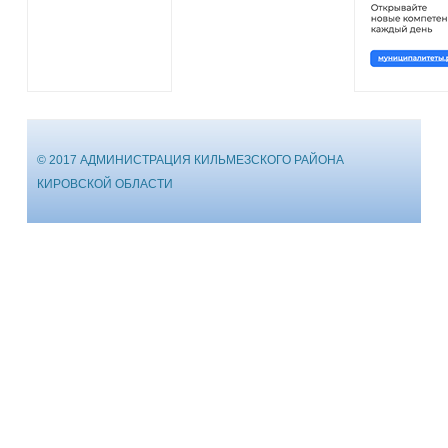
© 2017 АДМИНИСТРАЦИЯ КИЛЬМЕЗСКОГО РАЙОНА
КИРОВСКОЙ ОБЛАСТИ