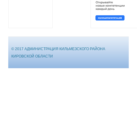
© 2017 АДМИНИСТРАЦИЯ КИЛЬМЕЗСКОГО РАЙОНА
КИРОВСКОЙ ОБЛАСТИ