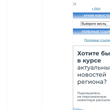
31
« Июл
АРХИВ НОВОСТЕ
Архив
новостей
ПОЛЕЗНЫЕ ССЫЛ
Полезные ссылк