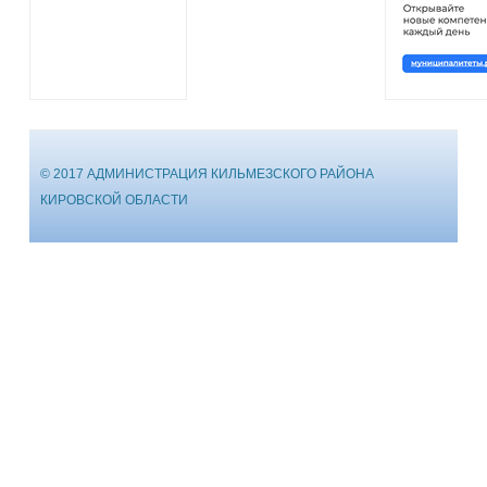
© 2017 АДМИНИСТРАЦИЯ КИЛЬМЕЗСКОГО РАЙОНА
КИРОВСКОЙ ОБЛАСТИ