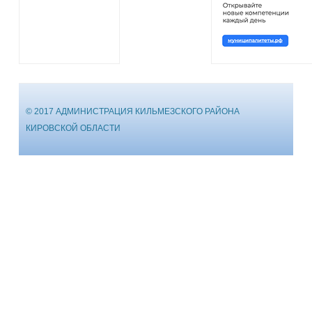
© 2017 АДМИНИСТРАЦИЯ КИЛЬМЕЗСКОГО РАЙОНА
КИРОВСКОЙ ОБЛАСТИ