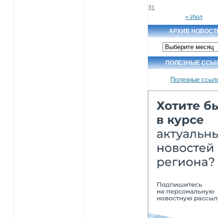
31
« Июл
АРХИВ НОВОСТ
Архив
новостей
ПОЛЕЗНЫЕ ССЫ
Полезные ссыл