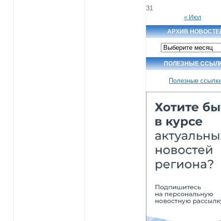
31
« Июл
АРХИВ НОВОСТЕ
Архив
новостей
ПОЛЕЗНЫЕ ССЫЛ
Полезные ссылк