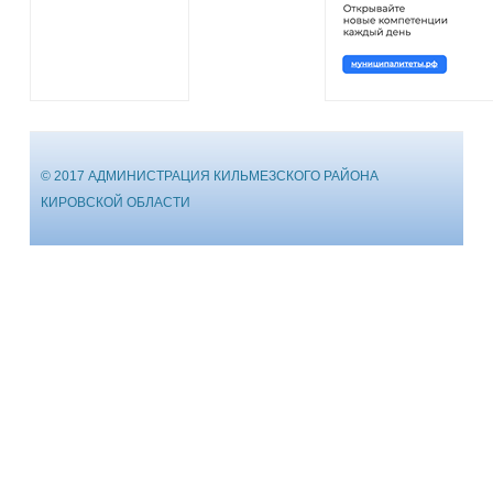
© 2017 АДМИНИСТРАЦИЯ КИЛЬМЕЗСКОГО РАЙОНА
КИРОВСКОЙ ОБЛАСТИ