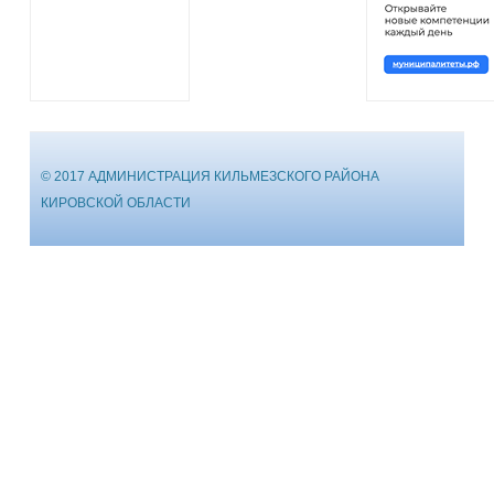
© 2017 АДМИНИСТРАЦИЯ КИЛЬМЕЗСКОГО РАЙОНА
КИРОВСКОЙ ОБЛАСТИ