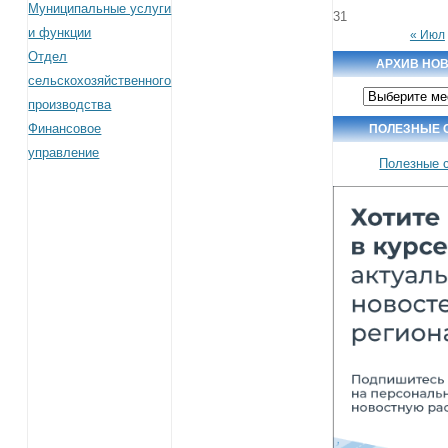
Муниципальные услуги
31
и функции
« Июл
Отдел
АРХИВ НО
сельскохозяйственного
Архив
производства
новостей
Финансовое
ПОЛЕЗНЫЕ 
управление
Полезные 