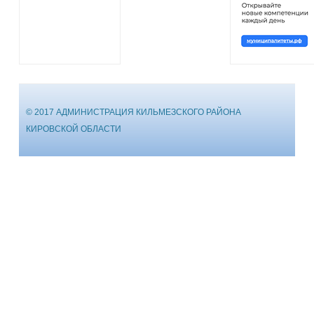
© 2017 АДМИНИСТРАЦИЯ КИЛЬМЕЗСКОГО РАЙОНА
КИРОВСКОЙ ОБЛАСТИ