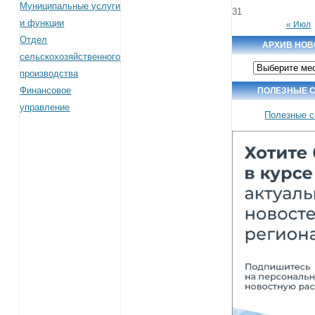
Муниципальные услуги
31
и функции
« Июл
Отдел
АРХИВ НОВ
сельскохозяйственного
Архив
производства
новостей
Финансовое
ПОЛЕЗНЫЕ 
управление
Полезные 