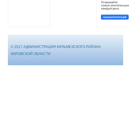
© 2017 АДМИНИСТРАЦИЯ КИЛЬМЕЗСКОГО РАЙОНА
КИРОВСКОЙ ОБЛАСТИ