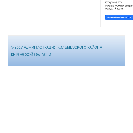
© 2017 АДМИНИСТРАЦИЯ КИЛЬМЕЗСКОГО РАЙОНА
КИРОВСКОЙ ОБЛАСТИ