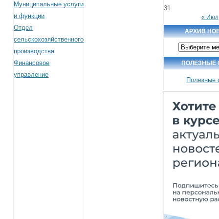
Муниципальные услуги
31
и функции
« Июл
Отдел
АРХИВ НО
сельскохозяйственного
Архив
производства
новостей
Финансовое
ПОЛЕЗНЫЕ
управление
Полезные 