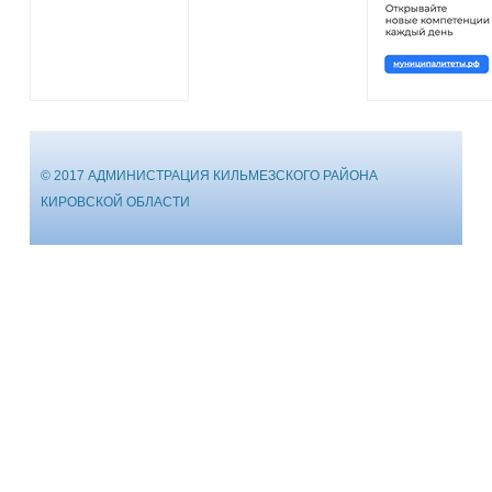
© 2017 АДМИНИСТРАЦИЯ КИЛЬМЕЗСКОГО РАЙОНА
КИРОВСКОЙ ОБЛАСТИ